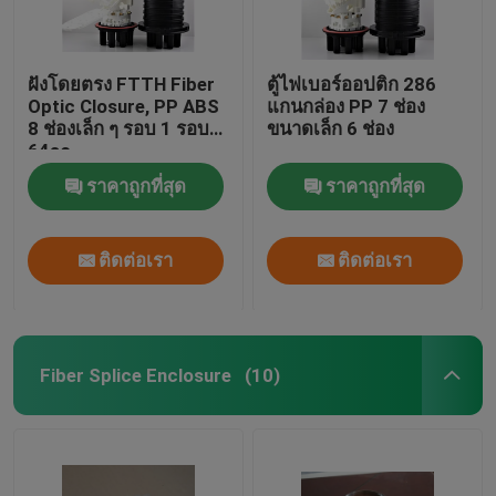
ฝังโดยตรง FTTH Fiber
ตู้ไฟเบอร์ออปติก 286
Optic Closure, PP ABS
แกนกล่อง PP 7 ช่อง
8 ช่องเล็ก ๆ รอบ 1 รอบ
ขนาดเล็ก 6 ช่อง
64sc
ราคาถูกที่สุด
ราคาถูกที่สุด
ติดต่อเรา
ติดต่อเรา
Fiber Splice Enclosure
(10)