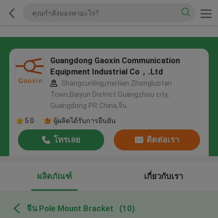
Guangdong Gaoxin Communication
Equipment Industrial Co，.Ltd
Shangcunling,meitian Zhongluotan
Town,Baiyun District Guangzhou city,
Guangdong PR China,จีน
5.0
ผู้ผลิตได้รับการยืนยัน
โทรเลย
ติดต่อเรา
ผลิตภัณฑ์
เกี่ยวกับเรา
จีน Pole Mount Bracket
(10)