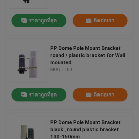
ราคาถูกที่สุด
ติดต่อเรา
PP Dome Pole Mount Bracket
round / plastic bracket for Wall
mounted
MOQ：100
ราคาถูกที่สุด
ติดต่อเรา
บ้าน
สินค้า
PP Dome Pole Mount Bracket
black , round plastic bracket
130-150mm
เกี่ยวกับเรา