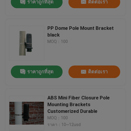
ราคาถูกที่สุด
ติดต่อเรา
PP Dome Pole Mount Bracket
black
MOQ：100
ราคาถูกที่สุด
ติดต่อเรา
ABS Mini Fiber Closure Pole
Mounting Brackets
Customerized Durable
MOQ：100
ราคา：10~12usd