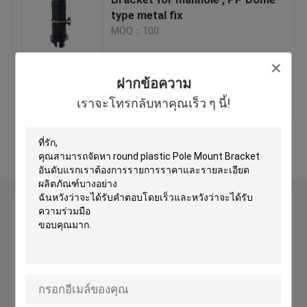
type metal fix
MOQ：100
Fiber Optic Terminal Box
Pole Mount Bracket
ฝากข้อความ
ราคาถูกที่สุด
ติดต่อเรา
เราจะโทรกลับหาคุณเร็ว ๆ นี้!
Aerial Splice Enclosure
ดูเพิ่มเติม
Wall Mount Fiber Enclosure
ฝากข้อความ
Gel Seal Closure
เราจะโทรกลับหาคุณเร็ว ๆ นี้!
Fiber Splice Tray
Fiber Optic Storage