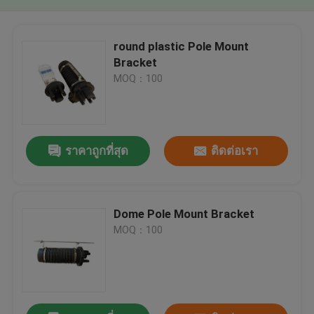
round plastic Pole Mount
Bracket
MOQ：100
ราคาถูกที่สุด
ติดต่อเรา
Dome Pole Mount Bracket
MOQ：100