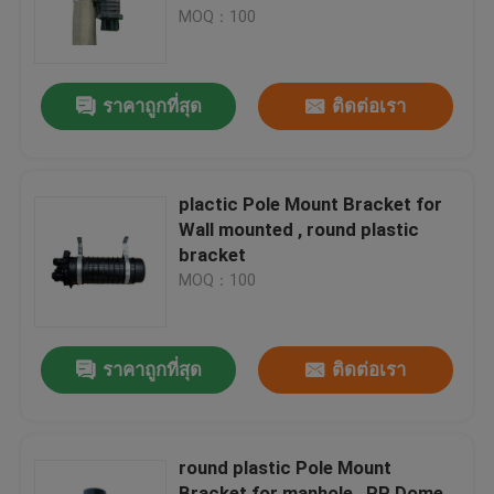
MOQ：100
ทัวร์โรงงาน
ราคาถูกที่สุด
ติดต่อเรา
ควบคุมคุณภาพ
Fiber Optic Splice Closure
plactic Pole Mount Bracket for
Wall mounted , round plastic
bracket
Dome Fiber Optic Splice Closure
MOQ：100
Fiber Optic Joint Closure
ราคาถูกที่สุด
ติดต่อเรา
Fiber Splice Enclosure
round plastic Pole Mount
Fiber Optic Splice Box
Bracket for manhole , PP Dome