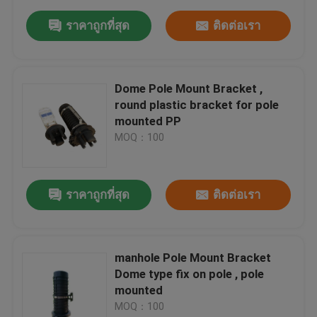
ราคาถูกที่สุด
ติดต่อเรา
Dome Pole Mount Bracket ,
round plastic bracket for pole
mounted PP
MOQ：100
ราคาถูกที่สุด
ติดต่อเรา
manhole Pole Mount Bracket
Dome type fix on pole , pole
mounted
MOQ：100