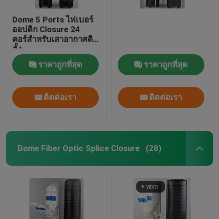
Dome 5 Ports ไฟเบอร์
ออปติก Closure 24
คอร์สำหรับเสาอากาศติด
ตั้ง
ราคาถูกที่สุด
ราคาถูกที่สุด
ติดต่อเรา
ติดต่อเรา
Dome Fiber Optic Splice Closure
(28)