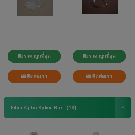
ราคาถูกที่สุด
ราคาถูกที่สุด
ติดต่อเรา
ติดต่อเรา
Fiber Optic Splice Box
(13)