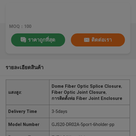
MOQ：100
ราคาถูกที่สุด
ติดต่อเรา
รายละเอียดสินค้า
Dome Fiber Optic Splice Closure
,
แสงสูง:
Fiber Optic Joint Closure
,
การติดตั้งท่อ Fiber Joint Enclosure
Delivery Time
3-5days
Model Number
GJS20-DR02A-5port-6holder-pp