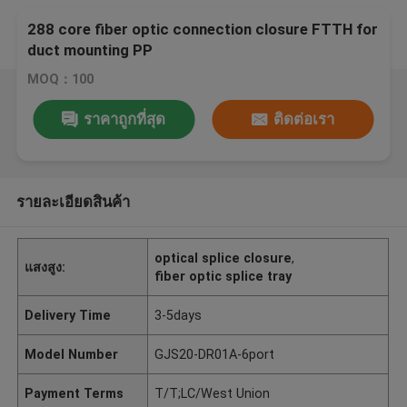
288 core fiber optic connection closure FTTH for
duct mounting PP
MOQ：100
ราคาถูกที่สุด
ติดต่อเรา
รายละเอียดสินค้า
optical splice closure
,
แสงสูง:
fiber optic splice tray
Delivery Time
3-5days
Model Number
GJS20-DR01A-6port
Payment Terms
T/T;LC/West Union