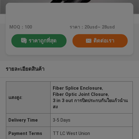
MOQ：100
ราคา：20usd~ 28usd
ราคาถูกที่สุด
ติดต่อเรา
รายละเอียดสินค้า
Fiber Splice Enclosure
,
Fiber Optic Joint Closure
,
แสงสูง:
3 in 3 out การปิดประกบกันใยแก้วนำแ
สง
Delivery Time
3-5 Days
Payment Terms
TT LC West Union